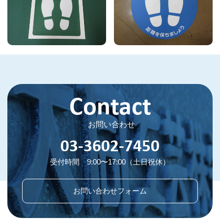
Contact
お問い合わせ
03-3602-7450
受付時間 9:00〜17:00（土日祝休）
お問い合わせフォーム