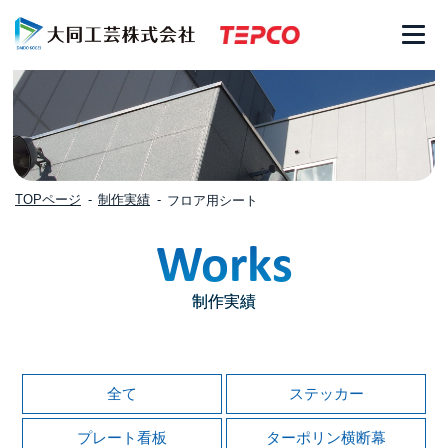
>
TOPページ
制作実績
フロア用シート
Works
制作実績
全て
ステッカー
プレート看板
ターポリン横断幕