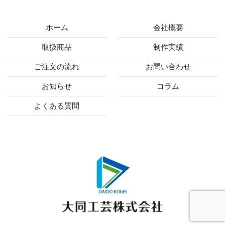
ホーム
会社概要
取扱商品
制作実績
ご注文の流れ
お問い合わせ
お知らせ
コラム
よくある質問