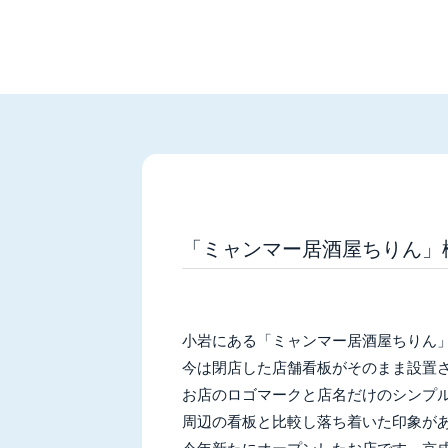
「ミャンマー居酒屋ちりん」
小岩にある「ミャンマー居酒屋ちりん
今は閉店した店舗看板がそのまま設置
お店のロゴマークと店名だけのシンプ
周辺の看板と比較し落ち着いた印象が