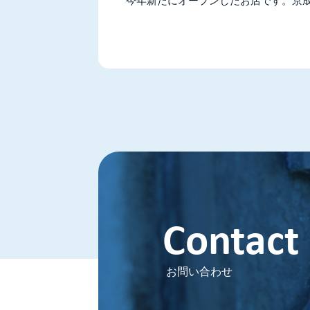
今年新たにオープンしたお店です。京
Contact
お問い合わせ