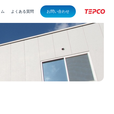
ラム
よくある質問
お問い合わせ