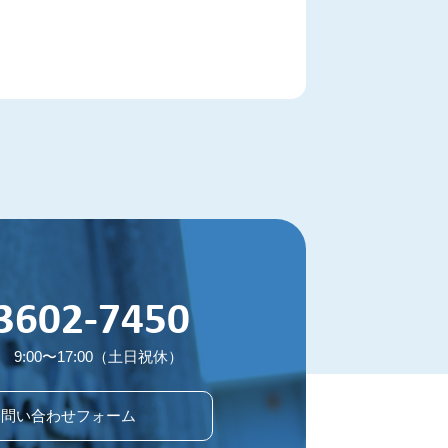
3602-7450
9:00〜17:00（土日祝休）
お問い合わせフォーム