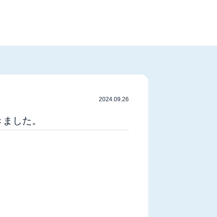
2024.09.26
きました。