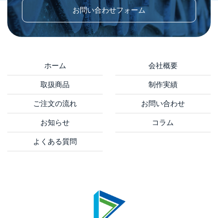
お問い合わせフォーム
ホーム
会社概要
取扱商品
制作実績
ご注文の流れ
お問い合わせ
お知らせ
コラム
よくある質問