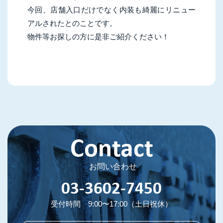
今回、店舗入口だけでなく内装も綺麗にリニュー
アルされたとのことです。
物件等お探しの方に是非ご紹介ください！
Contact
お問い合わせ
03-3602-7450
受付時間 9:00〜17:00（土日祝休）