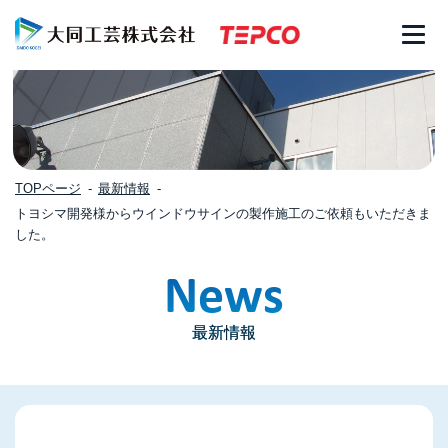
TOPページ
最新情報
トヨシマ開発様からウインドウサインの製作施工のご依頼もいただきま
した。
News
最新情報