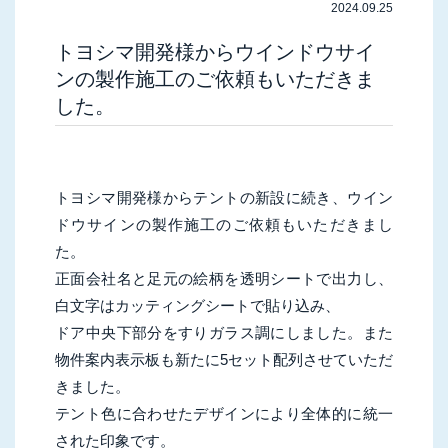
2024.09.25
トヨシマ開発様からウインドウサイ
ンの製作施工のご依頼もいただきま
した。
トヨシマ開発様からテントの新設に続き、ウイン
ドウサインの製作施工のご依頼もいただきまし
た。
正面会社名と足元の絵柄を透明シートで出力し、
白文字はカッティングシートで貼り込み、
ドア中央下部分をすりガラス調にしました。また
物件案内表示板も新たに5セット配列させていただ
きました。
テント色に合わせたデザインにより全体的に統一
された印象です。