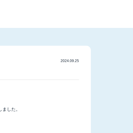
2024.09.25
しました。