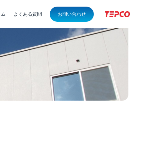
ラム
よくある質問
お問い合わせ