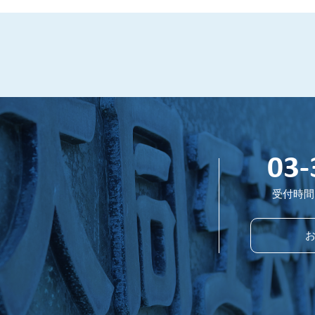
03-
受付時間 