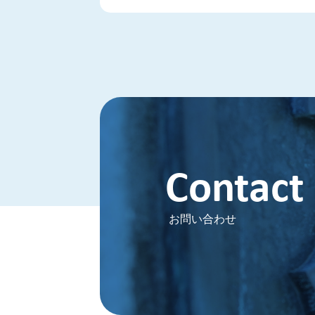
Contact
お問い合わせ