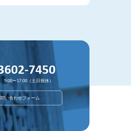
3602-7450
9:00〜17:00（土日祝休）
お問い合わせフォーム