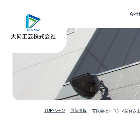
会社
TOPページ
最新情報
有限会社トヨシマ開発さ