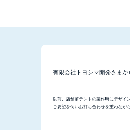
有限会社トヨシマ開発さまか
以前、店舗前テントの製作時にデザイ
ご要望を伺いお打ち合わせを重ねながら