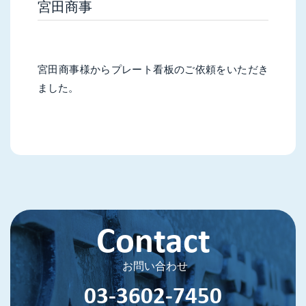
宮田商事
宮田商事様からプレート看板のご依頼をいただき
ました。
Contact
お問い合わせ
03-3602-7450