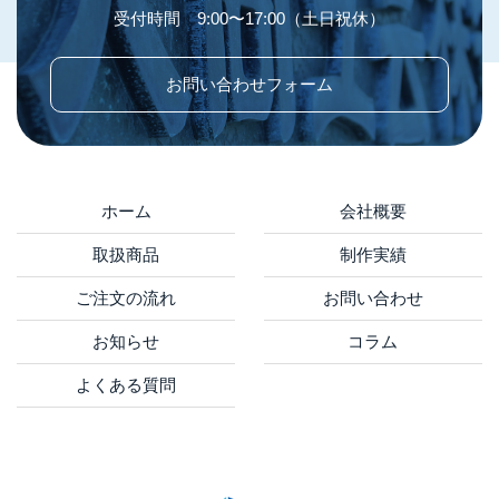
受付時間 9:00〜17:00（土日祝休）
お問い合わせフォーム
ホーム
会社概要
取扱商品
制作実績
ご注文の流れ
お問い合わせ
お知らせ
コラム
よくある質問