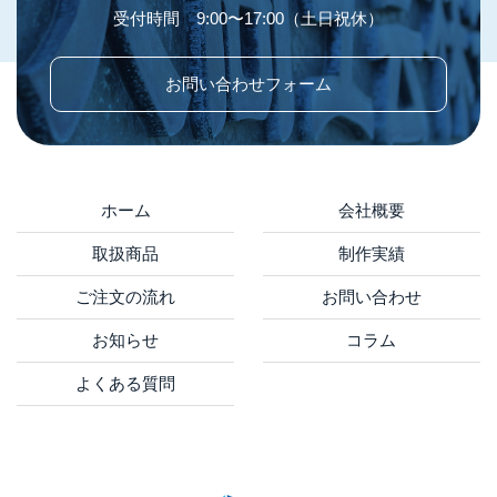
受付時間 9:00〜17:00（土日祝休）
お問い合わせフォーム
ホーム
会社概要
取扱商品
制作実績
ご注文の流れ
お問い合わせ
お知らせ
コラム
よくある質問