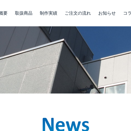
概要
取扱商品
制作実績
ご注文の流れ
お知らせ
コ
News