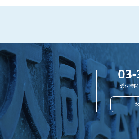
03-
受付時間 