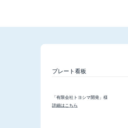
プレート看板
「有限会社トヨシマ開発」様
詳細はこちら