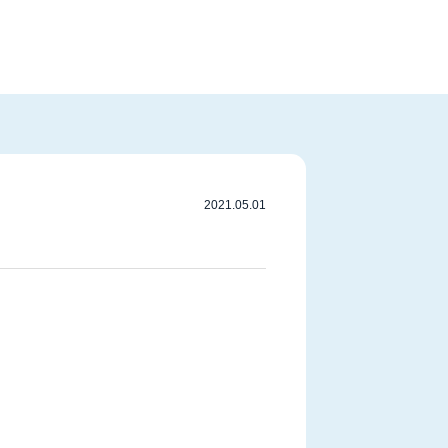
2021.05.01