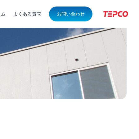
ラム
よくある質問
お問い合わせ