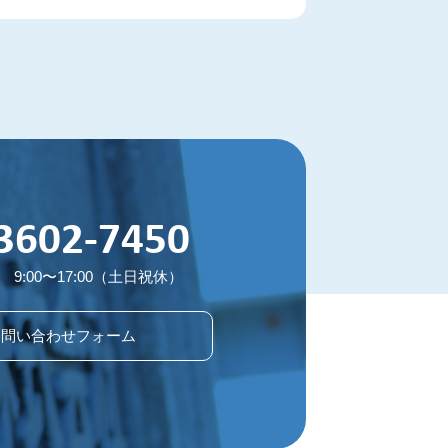
3602-7450
9:00〜17:00（土日祝休）
お問い合わせフォーム