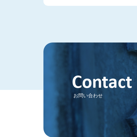
Contact
お問い合わせ