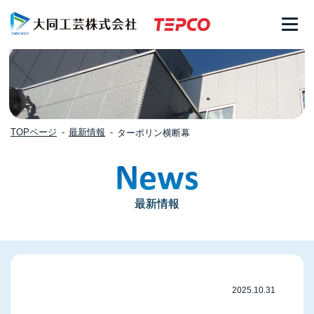
TOPページ
最新情報
ターポリン横断幕
News
最新情報
2025.10.31