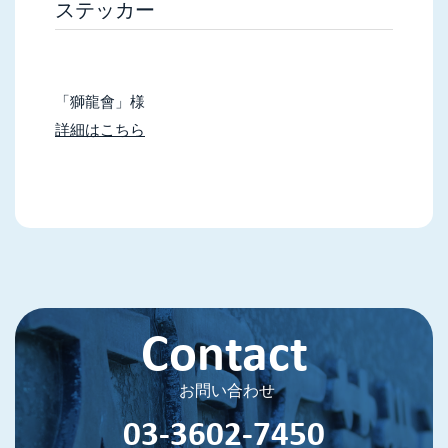
ステッカー
「獅龍會」様
詳細はこちら
Contact
お問い合わせ
03-3602-7450