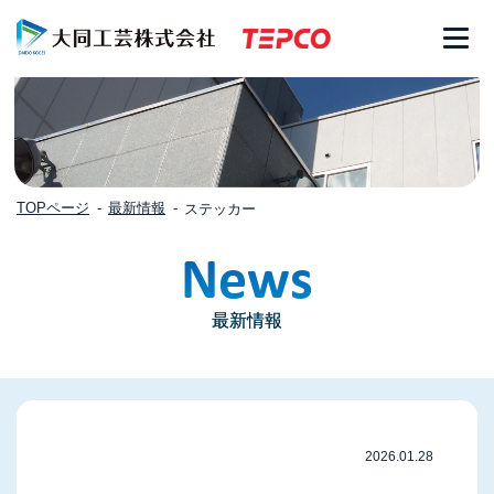
TOPページ
最新情報
ステッカー
News
最新情報
2026.01.28