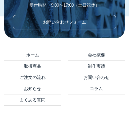
受付時間 9:00〜17:00（土日祝休）
お問い合わせフォーム
ホーム
会社概要
取扱商品
制作実績
ご注文の流れ
お問い合わせ
お知らせ
コラム
よくある質問