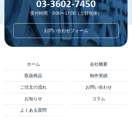
03-3602-7450
受付時間 9:00〜17:00（土日祝休）
お問い合わせフォーム
ホーム
会社概要
取扱商品
制作実績
ご注文の流れ
お問い合わせ
お知らせ
コラム
よくある質問