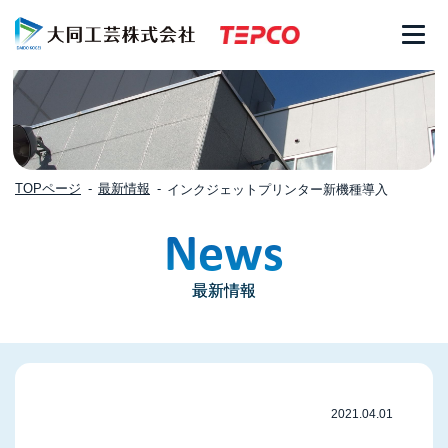
TOPページ
最新情報
インクジェットプリンター新機種導入
News
最新情報
2021.04.01