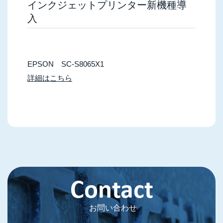
インクジェットプリンター新機種導
入
EPSON SC-S8065X1
詳細はこちら
Contact
お問い合わせ